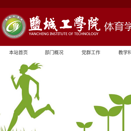
本站首页
部门概况
党群工作
教学