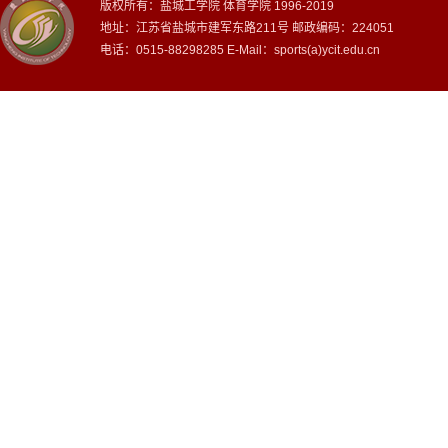
版权所有：盐城工学院 体育学院 1996-2019
地址：江苏省盐城市建军东路211号 邮政编码：224051
电话：0515-88298285 E-Mail：sports(a)ycit.edu.cn