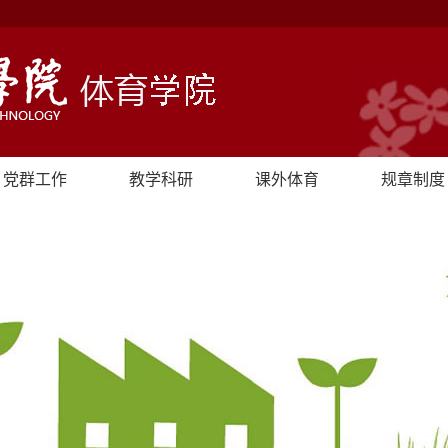
党群工作
教学科研
课外体育
规章制度