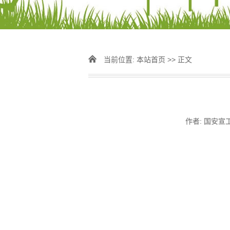
当前位置:
本站首页
>> 正文
作者: 国安宣