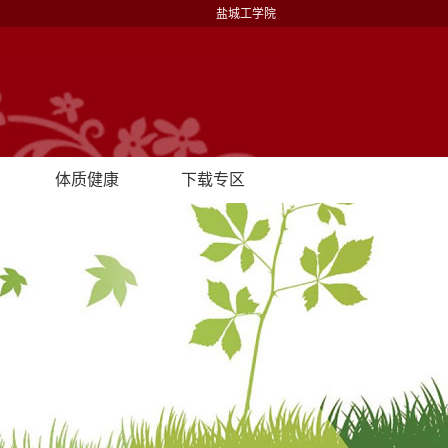
盐城工学院
体质健康
下载专区