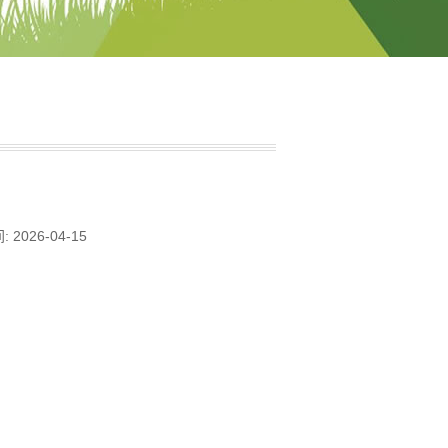
2026-04-15