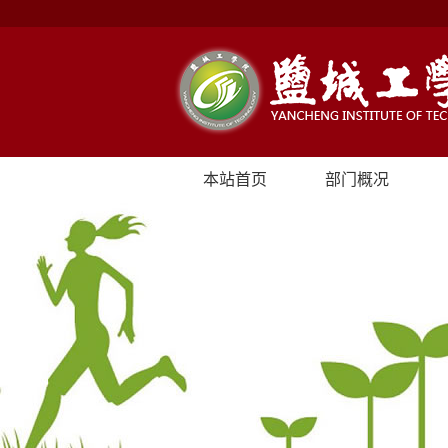
本站首页
部门概况